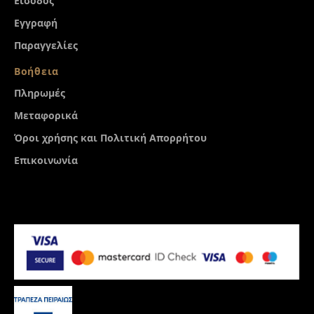
Είσοδος
Εγγραφή
Παραγγελίες
Βοήθεια
Πληρωμές
Μεταφορικά
Όροι χρήσης και Πολιτική Απορρήτου
Επικοινωνία