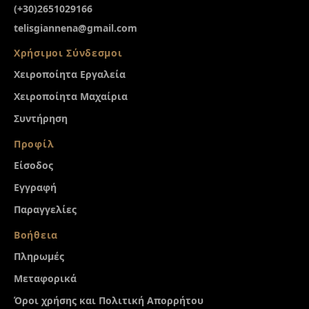
(+30)2651029166
telisgiannena@gmail.com
Χρήσιμοι Σύνδεσμοι
Χειροποίητα Εργαλεία
Χειροποίητα Μαχαίρια
Συντήρηση
Προφίλ
Είσοδος
Εγγραφή
Παραγγελίες
Βοήθεια
Πληρωμές
Μεταφορικά
Όροι χρήσης και Πολιτική Απορρήτου