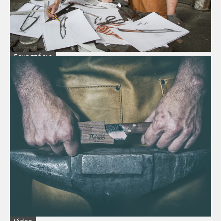
Εργαστήριο