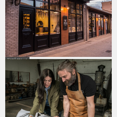
Κατάστημα