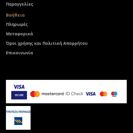
Παραγγελίες
Βοήθεια
Πληρωμές
Μεταφορικά
Όροι χρήσης και Πολιτική Απορρήτου
Επικοινωνία