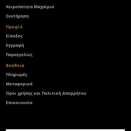
Χειροποίητα Μαχαίρια
Συντήρηση
Προφίλ
Είσοδος
Εγγραφή
Παραγγελίες
Βοήθεια
Πληρωμές
Μεταφορικά
Όροι χρήσης και Πολιτική Απορρήτου
Επικοινωνία