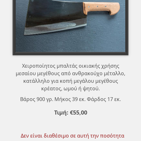
Χειροποίητος μπαλτάς οικιακής χρήσης
μεσαίου μεγέθους από ανθρακούχο μέταλλο,
κατάλληλο για κοπή μεγάλου μεγέθους
κρέατος, ωμού ή ψητού.
Βάρος 900 γρ. Μήκος 39 εκ. Φάρδος 17 εκ.
Τιμή:
€
55
,
00
Δεν είναι διαθέσιμο σε αυτή την ποσότητα