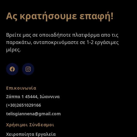
Ας κρατήσουμε επαφή!
Βρείτε μας σε οποιαδήποτε πλατφόρμα απο τις
παρακάτω, ανταποκρινόμαστε σε 1-2 εργάσιμες
μέρες.
Facebook
Instagram
Επικοινωνία
Ζάππα 1 45444, Ιώαννινα
(+30)2651029166
telisgiannena@gmail.com
Χρήσιμοι Σύνδεσμοι
Χειροποίητα Εργαλεία