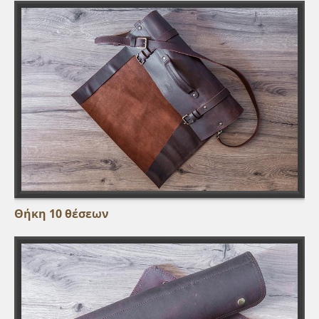
Αποτελέσματα αναζήτησης
Θήκη 10 θέσεων