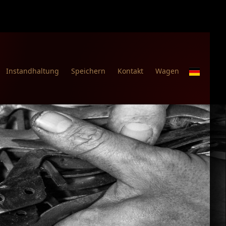
Instandhaltung
Speichern
Kontakt
Wagen