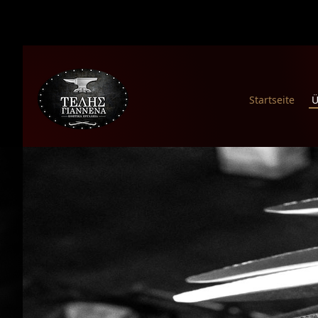
Startseite
Ü