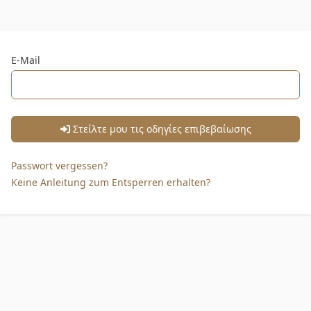
E-Mail
Στείλτε μου τις οδηγίες επιβεβαίωσης
Passwort vergessen?
Keine Anleitung zum Entsperren erhalten?