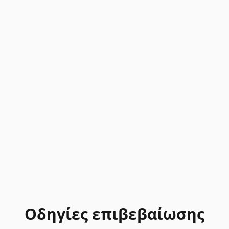
Οδηγίες επιβεβαίωσης