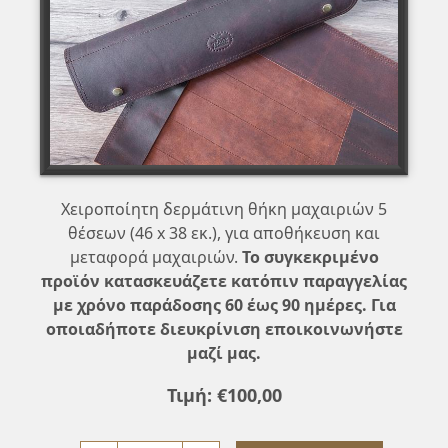
Χειροποίητη δερμάτινη θήκη μαχαιριών 5
θέσεων (46 x 38 εκ.), για αποθήκευση και
μεταφορά μαχαιριών.
Το συγκεκριμένο
προϊόν κατασκευάζετε κατόπιν παραγγελίας
με χρόνο παράδοσης 60 έως 90 ημέρες. Για
οποιαδήποτε διευκρίνιση εποικοινωνήστε
μαζί μας.
Τιμή:
€
100
,
00