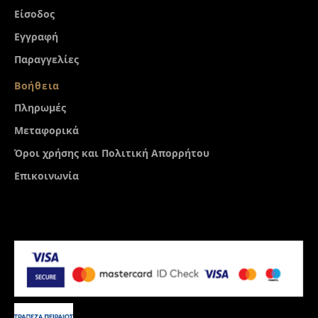
Είσοδος
Εγγραφή
Παραγγελίες
Βοήθεια
Πληρωμές
Μεταφορικά
Όροι χρήσης και Πολιτική Απορρήτου
Επικοινωνία